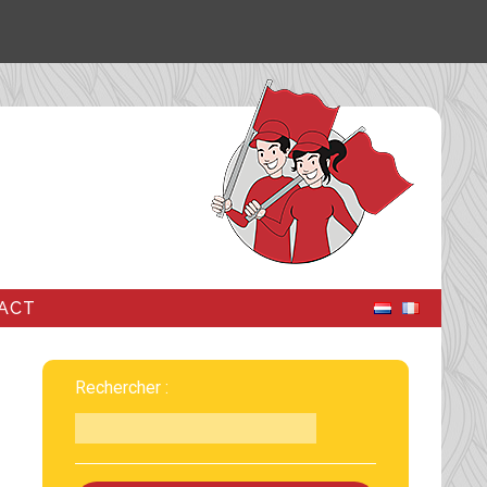
ACT
Rechercher :