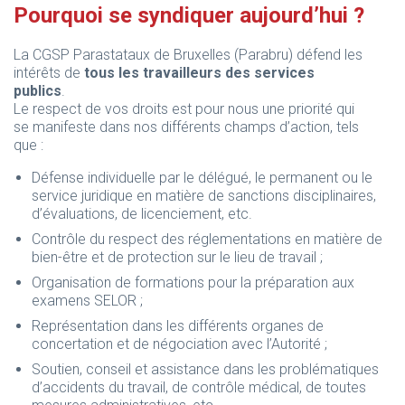
Pourquoi se syndiquer aujourd’hui ?
La CGSP Parastataux de Bruxelles (Parabru) défend les
intérêts de
tous les travailleurs des services
publics
.
Le respect de vos droits est pour nous une priorité qui
se manifeste dans nos différents champs d’action, tels
que :
Défense individuelle par le délégué, le permanent ou le
service juridique en matière de sanctions disciplinaires,
d’évaluations, de licenciement, etc.
Contrôle du respect des réglementations en matière de
bien-être et de protection sur le lieu de travail ;
Organisation de formations pour la préparation aux
examens SELOR ;
Représentation dans les différents organes de
concertation et de négociation avec l’Autorité ;
Soutien, conseil et assistance dans les problématiques
d’accidents du travail, de contrôle médical, de toutes